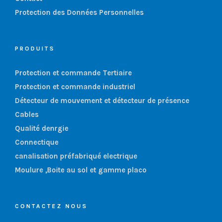
Protection des Données Personnelles
PRODUITS
Protection et commande Tertiaire
Protection et commande industriel
Détecteur de mouvement et détecteur de présence
Cables
Qualité denrgie
Connectique
canalisation préfabriqué electrique
Moulure ,Boite au sol et gamme placo
CONTACTEZ NOUS