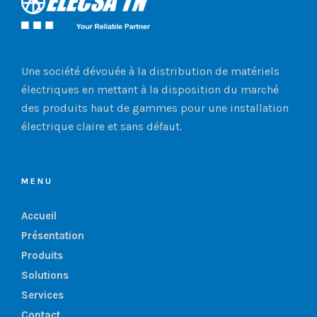
Une société dévouée à la distribution de matériels
électriques en mettant à la disposition du marché
des produits haut de gammes pour une installation
électrique claire et sans défaut.
MENU
Accueil
Présentation
Produits
Solutions
Services
Contact