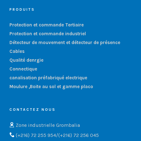
PRODUITS
Protection et commande Tertiaire
Protection et commande industriel
Détecteur de mouvement et détecteur de présence
Cables
Qualité denrgie
Connectique
canalisation préfabriqué electrique
Moulure ,Boite au sol et gamme placo
CONTACTEZ NOUS
Zone industrielle Grombalia
(+216) 72 255 954/(+216) 72 256 045