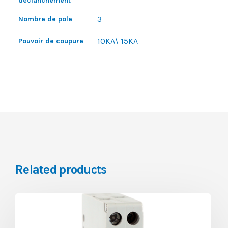
déclanchement
3
Nombre de pole
10KA\ 15KA
Pouvoir de coupure
Related products