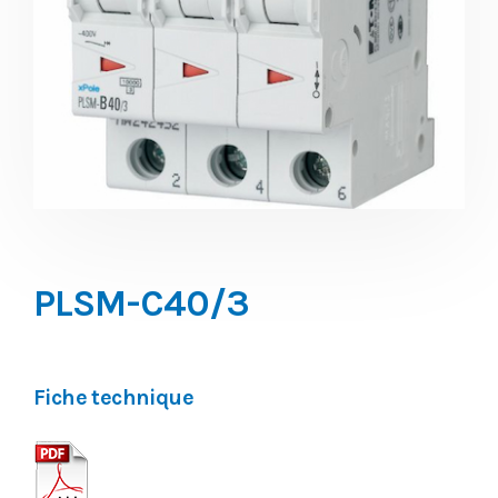
PLSM-C40/3
Fiche technique