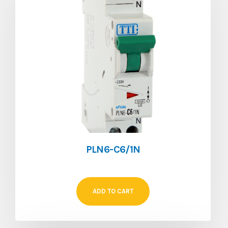
PLN6-C6/1N
ADD TO CART