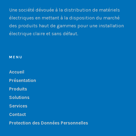
Une société dévouée à la distribution de matériels
électriques en mettant à la disposition du marché
des produits haut de gammes pour une installation
électrique claire et sans défaut.
MENU
Accueil
Présentation
Produits
Solutions
Services
Contact
Protection des Données Personnelles