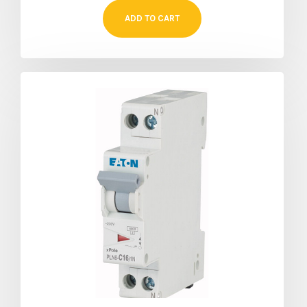
ADD TO CART