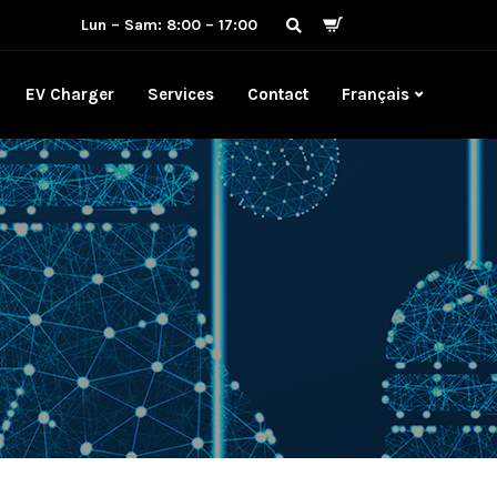
Lun – Sam: 8:00 – 17:00
EV Charger
Services
Contact
Français