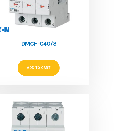
DMCH-C40/3
ADD TO CART