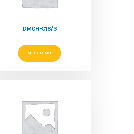
DMCH-C16/3
ADD TO CART