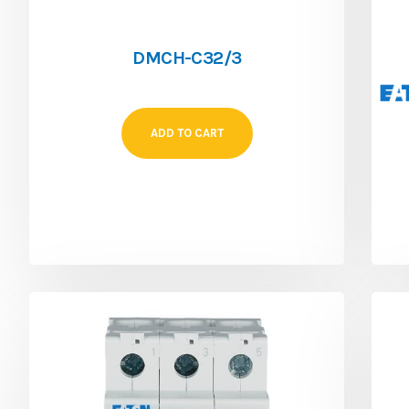
DMCH-C32/3
ADD TO CART