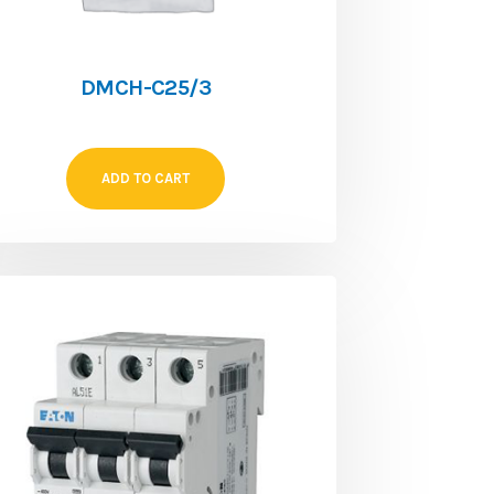
DMCH-C25/3
ADD TO CART