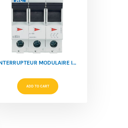
INTERRUPTEUR MODULAIRE IS-80/3
ADD TO CART