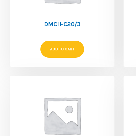
DMCH-C20/3
ADD TO CART