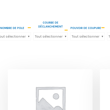
COURBE DE
DÉCLANCHEMENT
NOMBRE DE POLE
POUVOIR DE COUPURE
out sélectionner
Tout sélectionner
Tout sélectionner