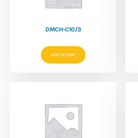
DMCH-C10/3
ADD TO CART