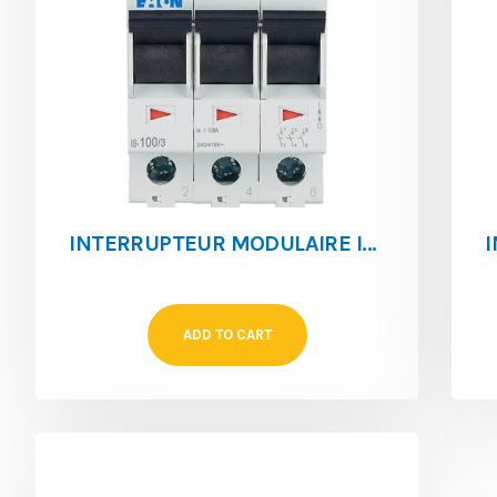
INTERRUPTEUR MODULAIRE IS-100/3
ADD TO CART