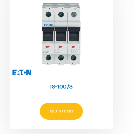
IS-100/3
ADD TO CART