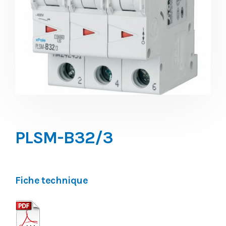
PLSM-B32/3
Fiche technique