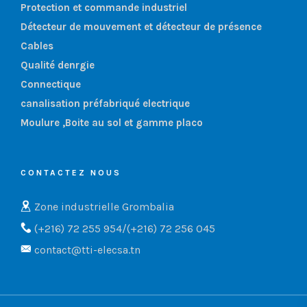
Protection et commande industriel
Détecteur de mouvement et détecteur de présence
Cables
Qualité denrgie
Connectique
canalisation préfabriqué electrique
Moulure ,Boite au sol et gamme placo
CONTACTEZ NOUS
Zone industrielle Grombalia
(+216) 72 255 954/(+216) 72 256 045
contact@tti-elecsa.tn