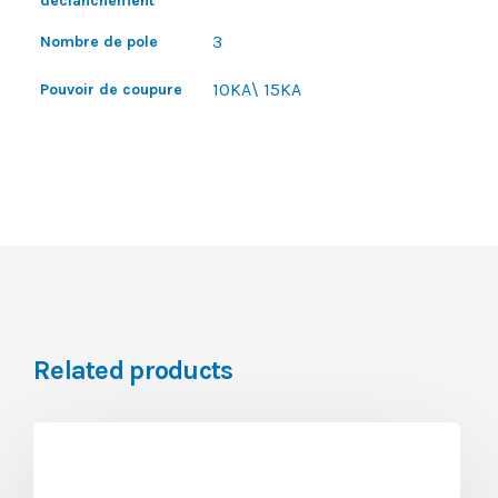
déclanchement
3
Nombre de pole
10KA\ 15KA
Pouvoir de coupure
Related products