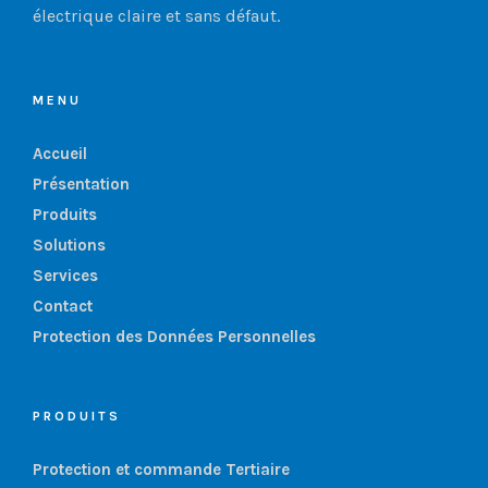
électrique claire et sans défaut.
MENU
Accueil
Présentation
Produits
Solutions
Services
Contact
Protection des Données Personnelles
PRODUITS
Protection et commande Tertiaire