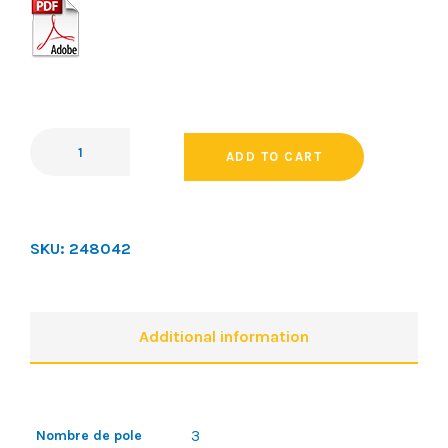
ADD TO CART
SKU:
248042
Additional information
3
Nombre de pole