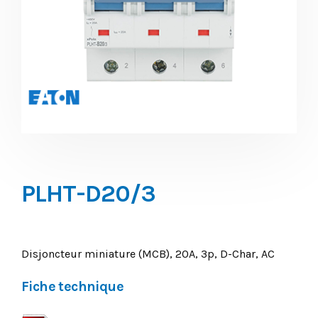
PLHT-D20/3
Disjoncteur miniature (MCB), 20A, 3p, D-Char, AC
Fiche technique