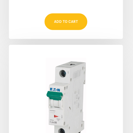
ADD TO CART