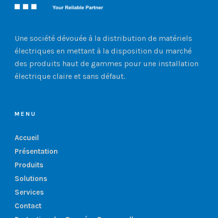
Une société dévouée à la distribution de matériels
électriques en mettant à la disposition du marché
des produits haut de gammes pour une installation
électrique claire et sans défaut.
MENU
Accueil
Présentation
Produits
Solutions
Services
Contact