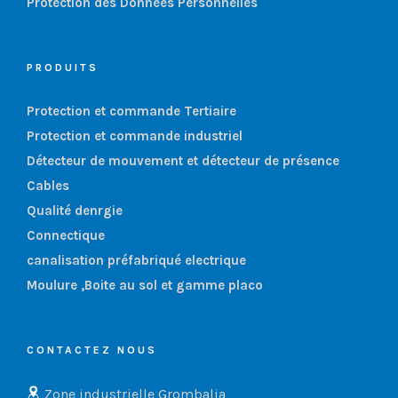
Protection des Données Personnelles
PRODUITS
Protection et commande Tertiaire
Protection et commande industriel
Détecteur de mouvement et détecteur de présence
Cables
Qualité denrgie
Connectique
canalisation préfabriqué electrique
Moulure ,Boite au sol et gamme placo
CONTACTEZ NOUS
Zone industrielle Grombalia