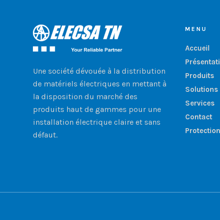
MENU
Accueil
Présentat
Une société dévouée à la distribution
Produits
de matériels électriques en mettant à
Solutions
la disposition du marché des
Services
produits haut de gammes pour une
Contact
installation électrique claire et sans
Protectio
défaut.