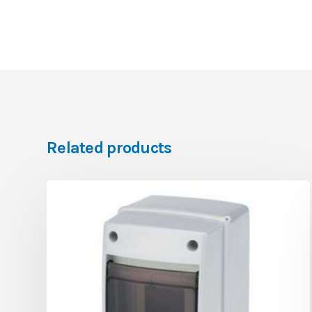
Related products