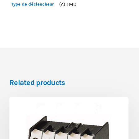
(A) TMD
Type de déclencheur
Related products