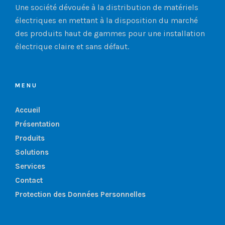
Une société dévouée à la distribution de matériels
électriques en mettant à la disposition du marché
des produits haut de gammes pour une installation
électrique claire et sans défaut.
MENU
Accueil
Présentation
Produits
Solutions
Services
Contact
Protection des Données Personnelles