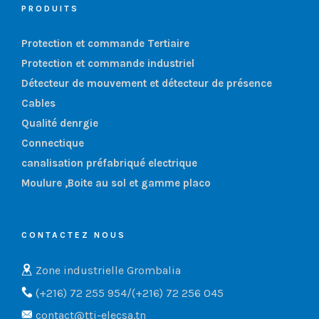
PRODUITS
Protection et commande Tertiaire
Protection et commande industriel
Détecteur de mouvement et détecteur de présence
Cables
Qualité denrgie
Connectique
canalisation préfabriqué electrique
Moulure ,Boite au sol et gamme placo
CONTACTEZ NOUS
Zone industrielle Grombalia
(+216) 72 255 954/(+216) 72 256 045
contact@tti-elecsa.tn