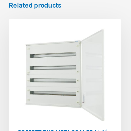
Related products