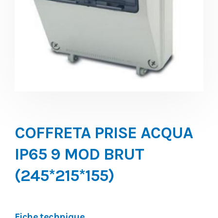
COFFRETA PRISE ACQUA
IP65 9 MOD BRUT
(245*215*155)
Fiche technique