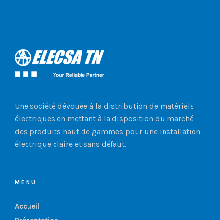
Une société dévouée à la distribution de matériels
électriques en mettant à la disposition du marché
des produits haut de gammes pour une installation
électrique claire et sans défaut.
MENU
Accueil
Présentation