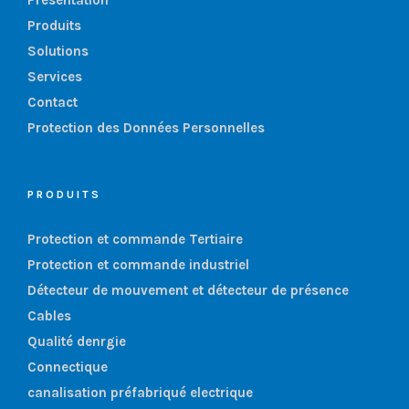
Produits
Solutions
Services
Contact
Protection des Données Personnelles
PRODUITS
Protection et commande Tertiaire
Protection et commande industriel
Détecteur de mouvement et détecteur de présence
Cables
Qualité denrgie
Connectique
canalisation préfabriqué electrique