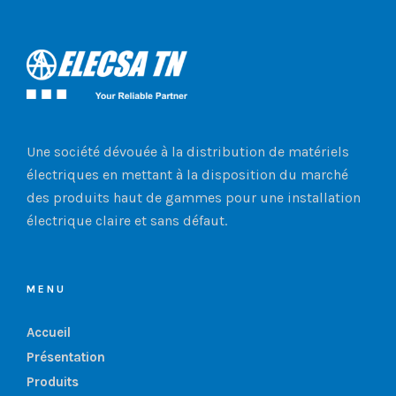
Une société dévouée à la distribution de matériels
électriques en mettant à la disposition du marché
des produits haut de gammes pour une installation
électrique claire et sans défaut.
MENU
Accueil
Présentation
Produits