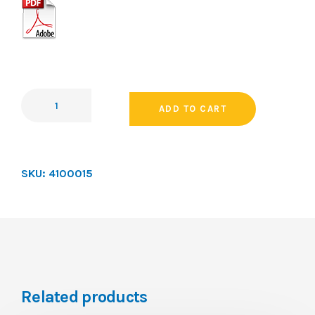
ADD TO CART
SKU:
4100015
Related products