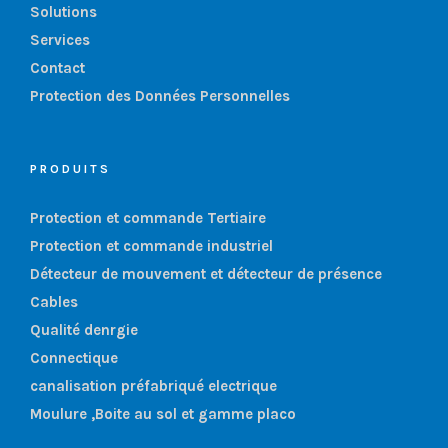
Solutions
Services
Contact
Protection des Données Personnelles
PRODUITS
Protection et commande Tertiaire
Protection et commande industriel
Détecteur de mouvement et détecteur de présence
Cables
Qualité denrgie
Connectique
canalisation préfabriqué electrique
Moulure ,Boite au sol et gamme placo