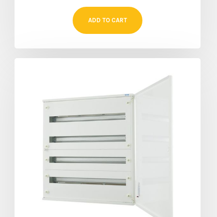
ADD TO CART