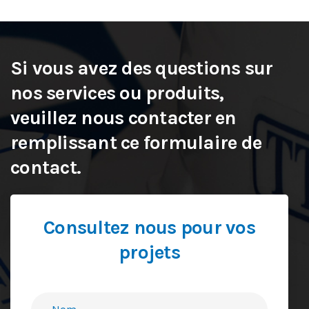
Si vous avez des questions sur
nos services ou produits,
veuillez nous contacter en
remplissant ce formulaire de
contact.
Consultez nous pour vos
projets