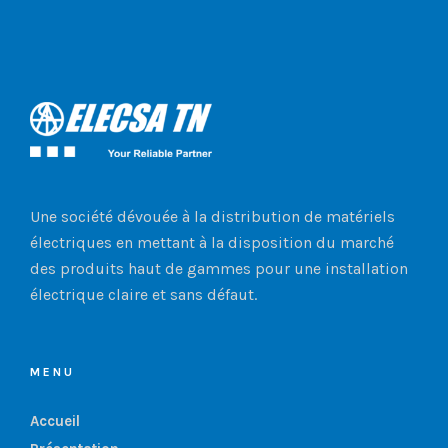
Une société dévouée à la distribution de matériels
électriques en mettant à la disposition du marché
des produits haut de gammes pour une installation
électrique claire et sans défaut.
MENU
Accueil