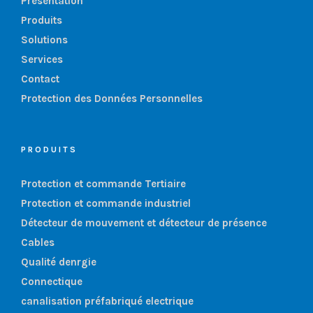
Présentation
Produits
Solutions
Services
Contact
Protection des Données Personnelles
PRODUITS
Protection et commande Tertiaire
Protection et commande industriel
Détecteur de mouvement et détecteur de présence
Cables
Qualité denrgie
Connectique
canalisation préfabriqué electrique