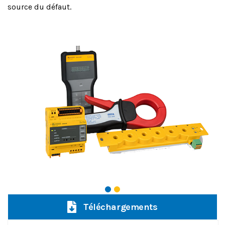
source du défaut.
Téléchargements