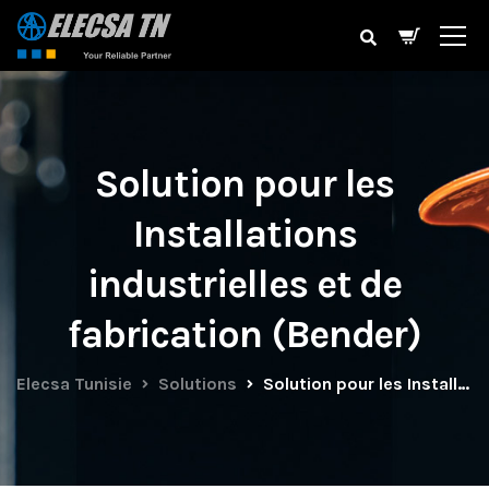
Solution pour les
Installations
industrielles et de
fabrication (Bender)
Elecsa Tunisie
Solutions
Solution pour les Installations industrielles et de fabrication (Bender)