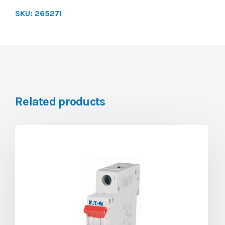
SKU:
265271
Related products