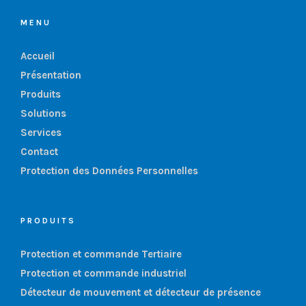
MENU
Accueil
Présentation
Produits
Solutions
Services
Contact
Protection des Données Personnelles
PRODUITS
Protection et commande Tertiaire
Protection et commande industriel
Détecteur de mouvement et détecteur de présence