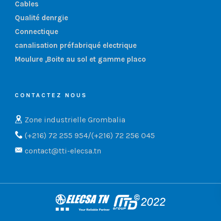
Cables
Qualité denrgie
Connectique
canalisation préfabriqué electrique
Moulure ,Boite au sol et gamme placo
CONTACTEZ NOUS
Zone industrielle Grombalia
(+216) 72 255 954/(+216) 72 256 045
contact@tti-elecsa.tn