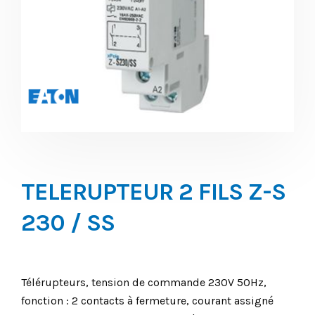
TELERUPTEUR 2 FILS Z-S
230 / SS
Télérupteurs, tension de commande 230V 50Hz,
fonction : 2 contacts à fermeture, courant assigné