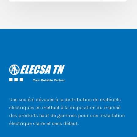
Une société dévouée à la distribution de matériels
électriques en mettant à la disposition du marché
des produits haut de gammes pour une installation
électrique claire et sans défaut.