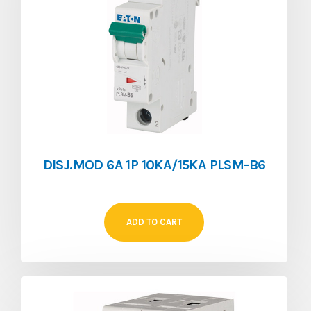
DISJ.MOD 6A 1P 10KA/15KA PLSM-B6
ADD TO CART