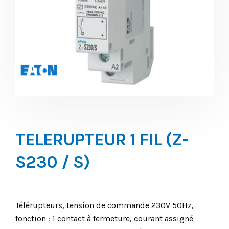
TELERUPTEUR 1 FIL (Z-
S230 / S)
Télérupteurs, tension de commande 230V 50Hz,
fonction : 1 contact à fermeture, courant assigné