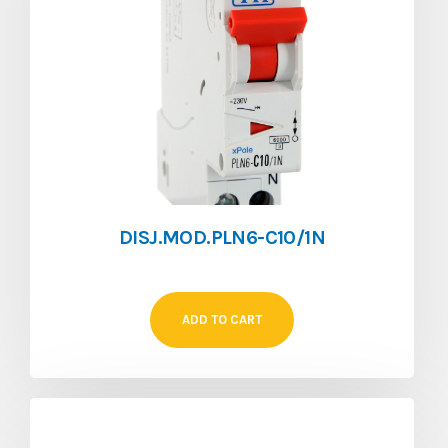
DISJ.MOD.PLN6-C10/1N
ADD TO CART