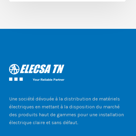
Une société dévouée à la distribution de matériels
électriques en mettant à la disposition du marché
des produits haut de gammes pour une installation
électrique claire et sans défaut.