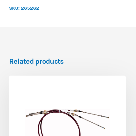
SKU:
265262
Related products