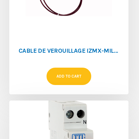
CABLE DE VEROUILLAGE IZMX-MIL-CAB3050-1
ADD TO CART