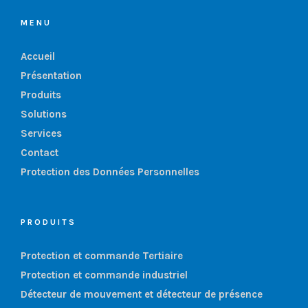
MENU
Accueil
Présentation
Produits
Solutions
Services
Contact
Protection des Données Personnelles
PRODUITS
Protection et commande Tertiaire
Protection et commande industriel
Détecteur de mouvement et détecteur de présence