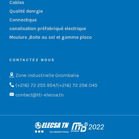
Cables
Qualité denrgie
Connectique
canalisation préfabriqué electrique
Moulure ,Boite au sol et gamme placo
CONTACTEZ NOUS
Zone industrielle Grombalia
(+216) 72 255 954/(+216) 72 256 045
contact@tti-elecsa.tn