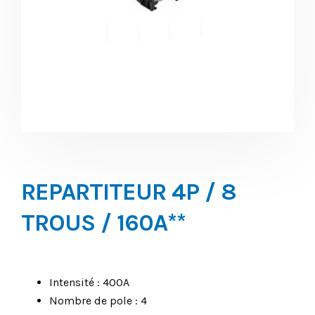
REPARTITEUR 4P / 8
TROUS / 160A**
Intensité : 400A
Nombre de pole : 4