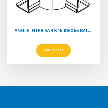
ANGLE INTER VAR K45 105X55 BALNC
ADD TO CART