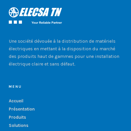
Une société dévouée à la distribution de matériels
électriques en mettant à la disposition du marché
des produits haut de gammes pour une installation
électrique claire et sans défaut.
MENU
Accueil
Présentation
Produits
Solutions