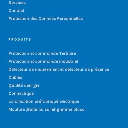
Services
Contact
Protection des Données Personnelles
PRODUITS
Protection et commande Tertiaire
Protection et commande industriel
Détecteur de mouvement et détecteur de présence
Cables
Qualité denrgie
Connectique
canalisation préfabriqué electrique
Moulure ,Boite au sol et gamme placo