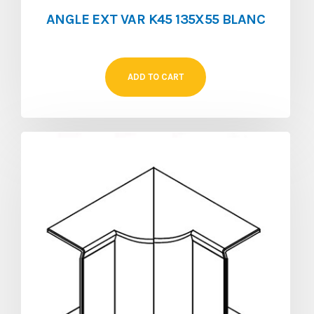
ANGLE EXT VAR K45 135X55 BLANC
ADD TO CART