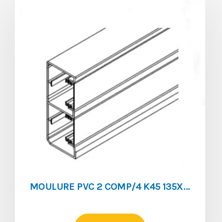
MOULURE PVC 2 COMP/4 K45 135X55 BLANC