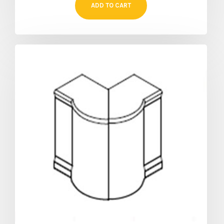
ADD TO CART