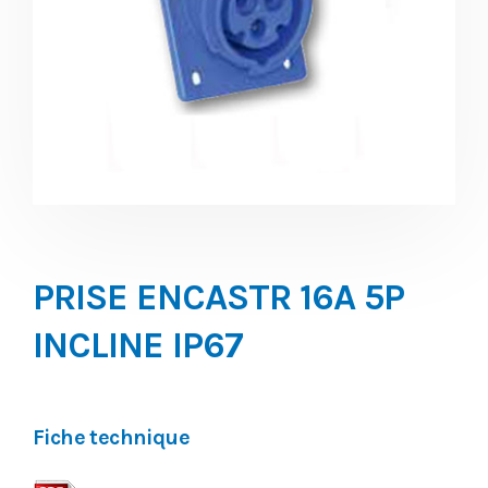
PRISE ENCASTR 16A 5P
INCLINE IP67
Fiche technique