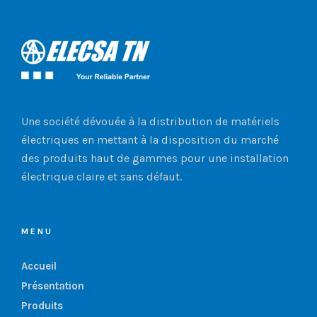
Une société dévouée à la distribution de matériels
électriques en mettant à la disposition du marché
des produits haut de gammes pour une installation
électrique claire et sans défaut.
MENU
Accueil
Présentation
Produits