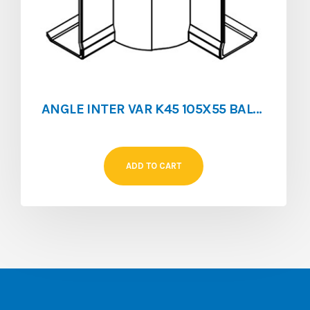
ANGLE INTER VAR K45 105X55 BALNC
ADD TO CART