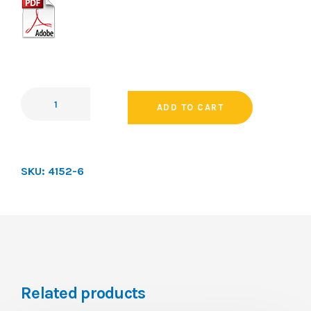
ADD TO CART
SKU:
4152-6
Related products