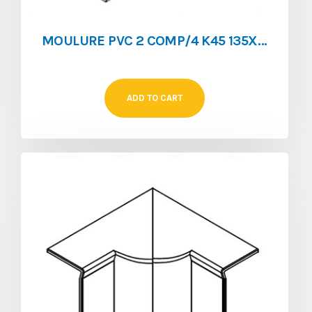
MOULURE PVC 2 COMP/4 K45 135X55 BLANC
ADD TO CART