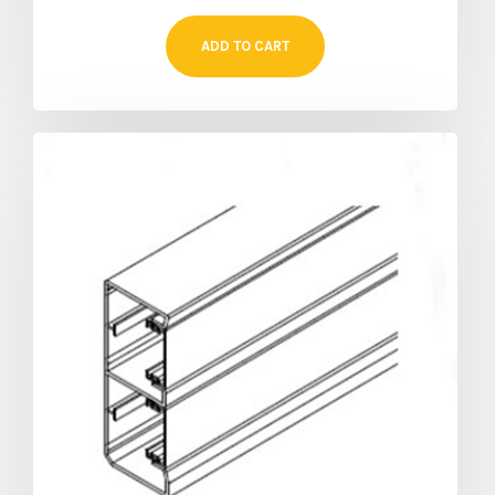
ADD TO CART