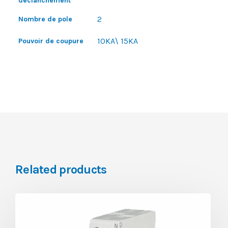
déclanchement
2
Nombre de pole
10KA\ 15KA
Pouvoir de coupure
Related products