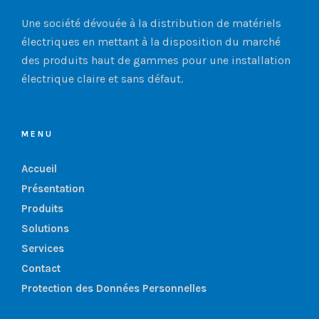
Une société dévouée à la distribution de matériels
électriques en mettant à la disposition du marché
des produits haut de gammes pour une installation
électrique claire et sans défaut.
MENU
Accueil
Présentation
Produits
Solutions
Services
Contact
Protection des Données Personnelles