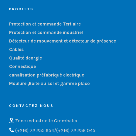
PRODUITS
Protection et commande Tertiaire
Protection et commande industriel
Détecteur de mouvement et détecteur de présence
Cables
Qualité denrgie
Connectique
canalisation préfabriqué electrique
Moulure ,Boite au sol et gamme placo
CONTACTEZ NOUS
Zone industrielle Grombalia
(+216) 72 255 954/(+216) 72 256 045