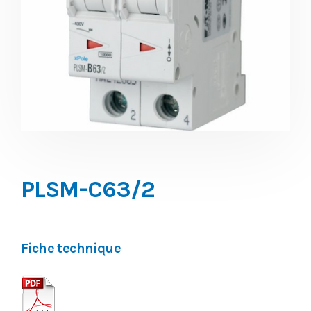
PLSM-C63/2
Fiche technique