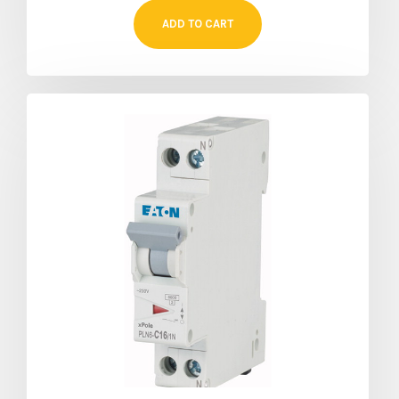
ADD TO CART