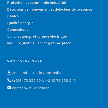
Protection et commande industriel
Détecteur de mouvement et détecteur de présence
Cables
Qualité denrgie
Connectique
canalisation préfabriqué electrique
Moulure ,Boite au sol et gamme placo
CONTACTEZ NOUS
Zone industrielle Grombalia
(+216) 72 255 954/(+216) 72 256 045
contact@tti-elecsa.tn