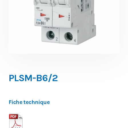
PLSM-B6/2
Fiche technique