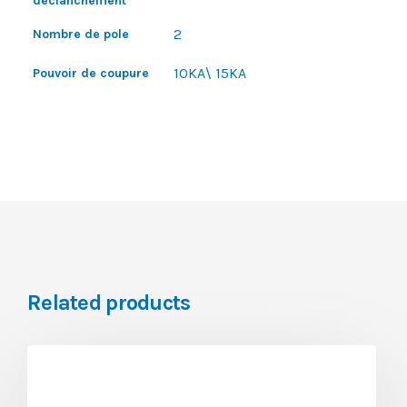
déclanchement
2
Nombre de pole
10KA\ 15KA
Pouvoir de coupure
Related products