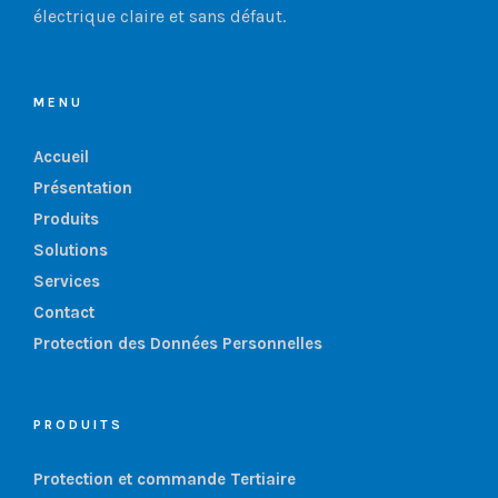
électrique claire et sans défaut.
MENU
Accueil
Présentation
Produits
Solutions
Services
Contact
Protection des Données Personnelles
PRODUITS
Protection et commande Tertiaire