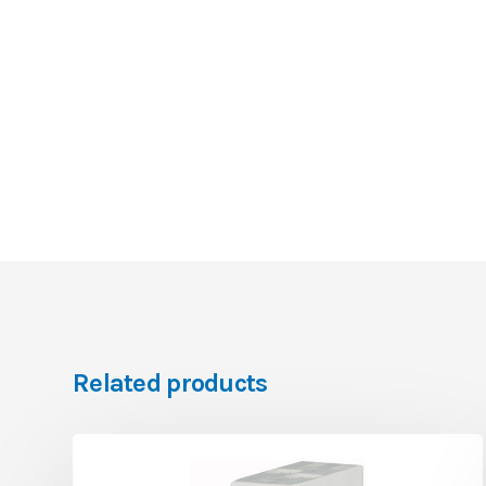
Related products