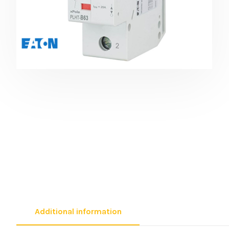
Additional information