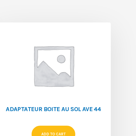
ADAPTATEUR BOITE AU SOL AVE 44
ADD TO CART