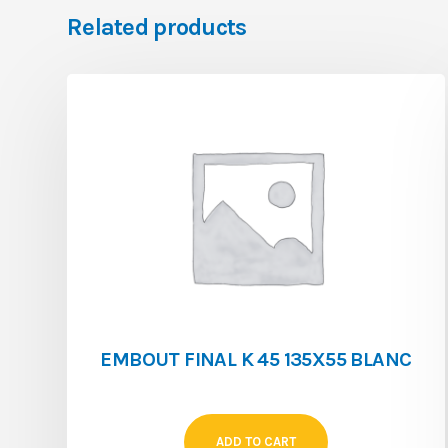
Related products
EMBOUT FINAL K 45 135X55 BLANC
ADD TO CART