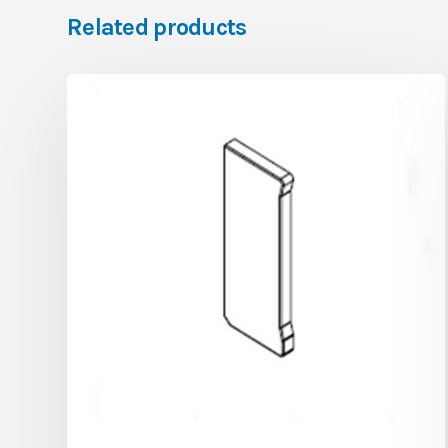
Related products