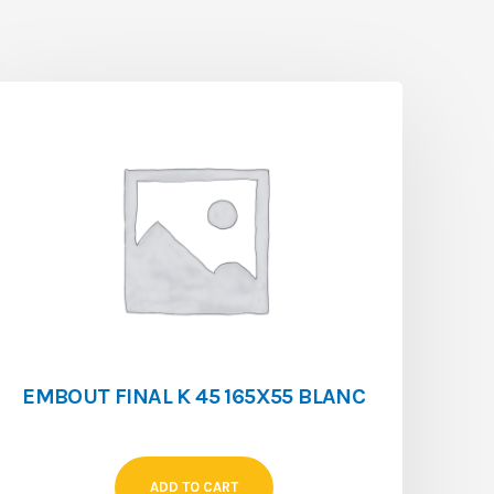
EMBOUT FINAL K 45 165X55 BLANC
ADD TO CART