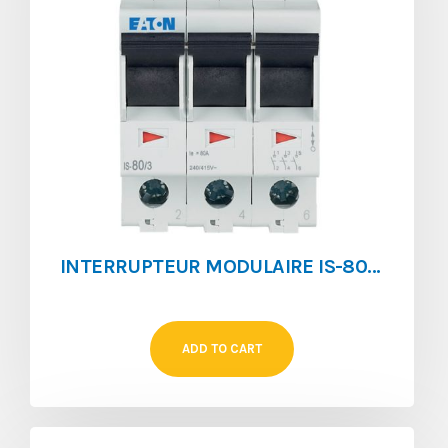
INTERRUPTEUR MODULAIRE IS-80/3
ADD TO CART