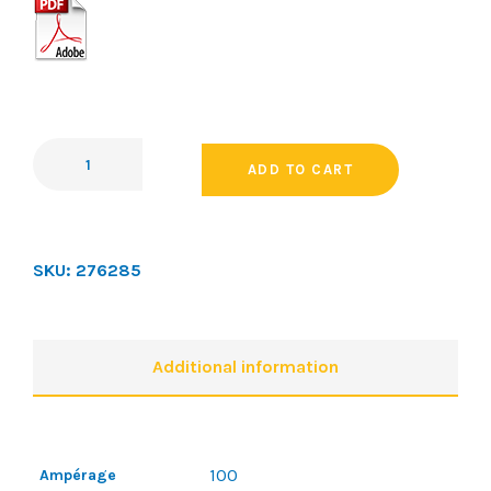
ADD TO CART
SKU:
276285
Additional information
100
Ampérage