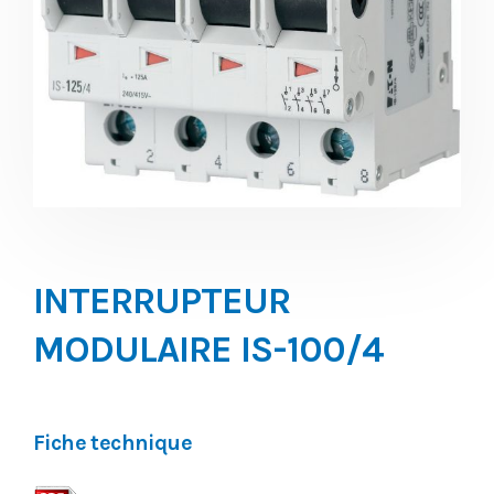
INTERRUPTEUR
MODULAIRE IS-100/4
Fiche technique