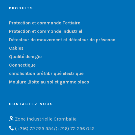
PRODUITS
Protection et commande Tertiaire
Protection et commande industriel
Détecteur de mouvement et détecteur de présence
Cables
Qualité denrgie
Connectique
canalisation préfabriqué electrique
Moulure ,Boite au sol et gamme placo
CONTACTEZ NOUS
Zone industrielle Grombalia
(+216) 72 255 954/(+216) 72 256 045