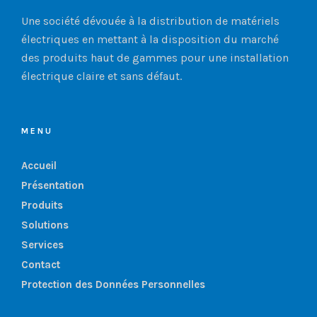
Une société dévouée à la distribution de matériels
électriques en mettant à la disposition du marché
des produits haut de gammes pour une installation
électrique claire et sans défaut.
MENU
Accueil
Présentation
Produits
Solutions
Services
Contact
Protection des Données Personnelles