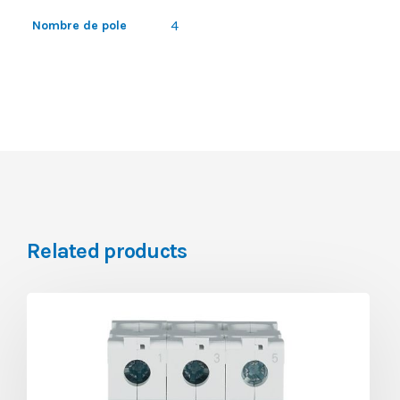
4
Nombre de pole
Related products