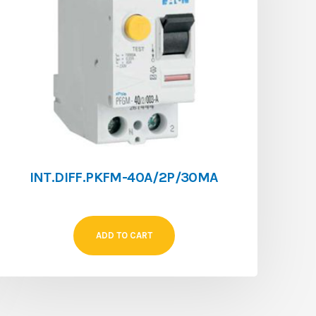
INT.DIFF.PKFM-40A/2P/30MA
ADD TO CART