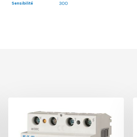
300
Sensibilité