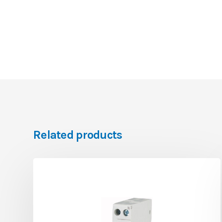
Related products