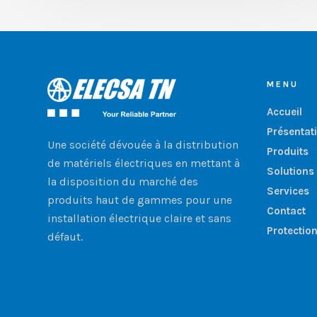
MENU
Accueil
Présentat
Une société dévouée à la distribution
Produits
de matériels électriques en mettant à
Solutions
la disposition du marché des
Services
produits haut de gammes pour une
Contact
installation électrique claire et sans
Protectio
défaut.