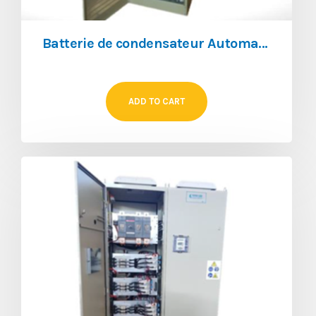
Batterie de condensateur Automatique Serie AAR/138
ADD TO CART