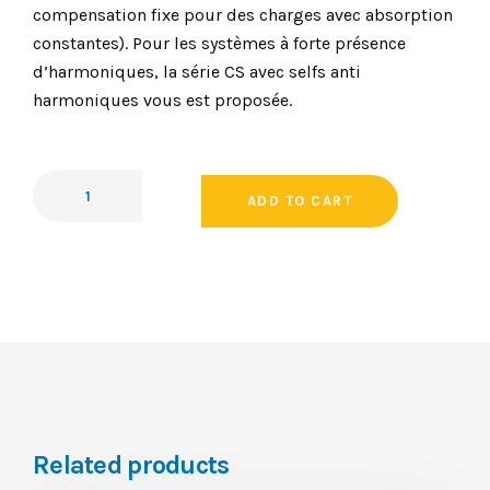
compensation fixe pour des charges avec absorption
constantes). Pour les systèmes à forte présence
d’harmoniques, la série CS avec selfs anti
harmoniques vous est proposée.
ADD TO CART
Related products