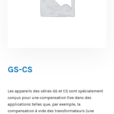
GS-CS
Les appareils des séries GS et CS sont spécialement
conçus pour une compensation fixe dans des
applications telles que, par exemple, la
compensation à vide des transformateurs (une