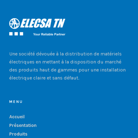
Une société dévouée à la distribution de matériels
électriques en mettant à la disposition du marché
des produits haut de gammes pour une installation
électrique claire et sans défaut.
MENU
Accueil
Présentation
Produits