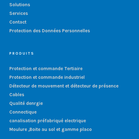
Solutions
Services
Contact
Protection des Données Personnelles
PRODUITS
Protection et commande Tertiaire
Protection et commande industriel
Détecteur de mouvement et détecteur de présence
Cables
Qualité denrgie
Connectique
canalisation préfabriqué electrique
Moulure ,Boite au sol et gamme placo