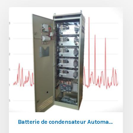
Batterie de condensateur Automatique Série AAR/100