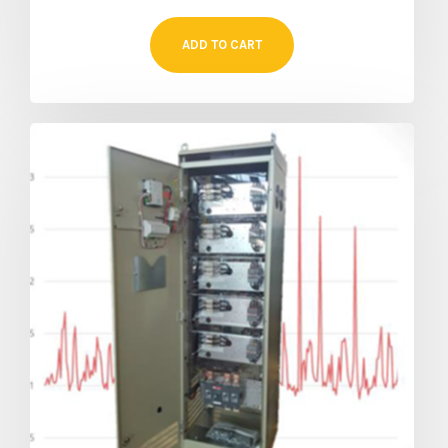
ADD TO CART