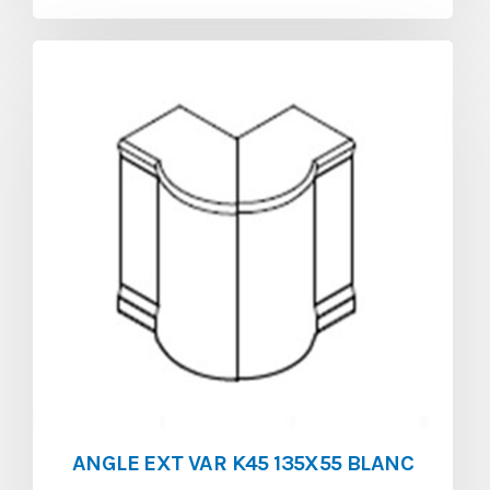
ANGLE EXT VAR K45 135X55 BLANC