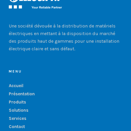
Une société dévouée à la distribution de matériels
électriques en mettant à la disposition du marché
des produits haut de gammes pour une installation
électrique claire et sans défaut.
MENU
Accueil
Présentation
Produits
Solutions
Services
Contact