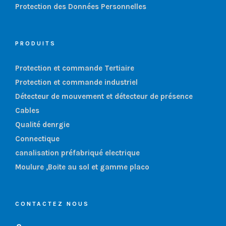
Protection des Données Personnelles
PRODUITS
Protection et commande Tertiaire
Protection et commande industriel
Détecteur de mouvement et détecteur de présence
Cables
Qualité denrgie
Connectique
canalisation préfabriqué electrique
Moulure ,Boite au sol et gamme placo
CONTACTEZ NOUS