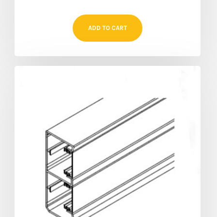
ADD TO CART