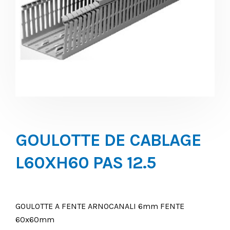
GOULOTTE DE CABLAGE
L60XH60 PAS 12.5
GOULOTTE A FENTE ARNOCANALI 6mm FENTE
60x60mm