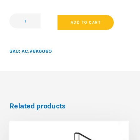
ADD TO CART
SKU:
AC.V6K6060
Related products