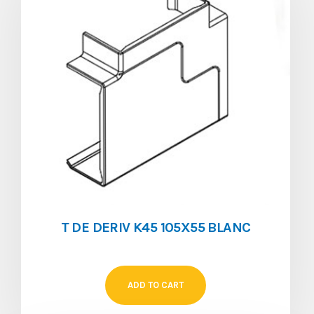
T DE DERIV K45 105X55 BLANC
ADD TO CART