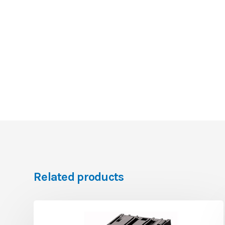
Related products