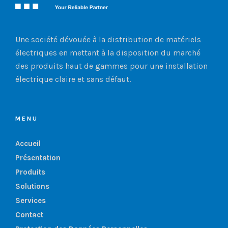
Une société dévouée à la distribution de matériels
électriques en mettant à la disposition du marché
des produits haut de gammes pour une installation
électrique claire et sans défaut.
MENU
Accueil
Présentation
Produits
Solutions
Services
Contact