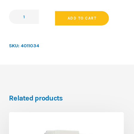
ADD TO CART
SKU:
4011034
Related products