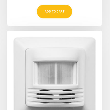
ADD TO CART