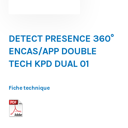
DETECT PRESENCE 360°
ENCAS/APP DOUBLE
TECH KPD DUAL 01
Fiche technique