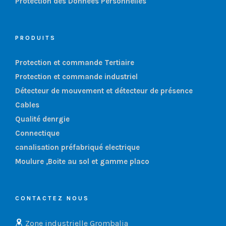
Protection des Données Personnelles
PRODUITS
Protection et commande Tertiaire
Protection et commande industriel
Détecteur de mouvement et détecteur de présence
Cables
Qualité denrgie
Connectique
canalisation préfabriqué electrique
Moulure ,Boite au sol et gamme placo
CONTACTEZ NOUS
Zone industrielle Grombalia