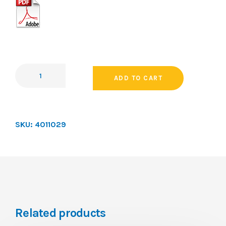
ADD TO CART
SKU:
4011029
Related products