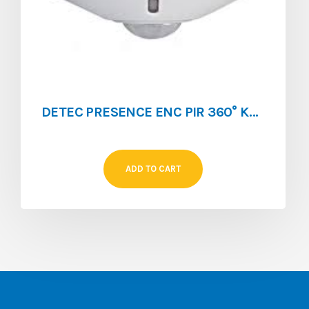
DETEC PRESENCE ENC PIR 360° KDP1 360FP
ADD TO CART