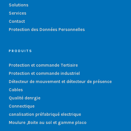
Solutions
Services
Contact
Protection des Données Personnelles
PRODUITS
Protection et commande Tertiaire
Protection et commande industriel
Détecteur de mouvement et détecteur de présence
Cables
Qualité denrgie
Connectique
canalisation préfabriqué electrique
Moulure ,Boite au sol et gamme placo