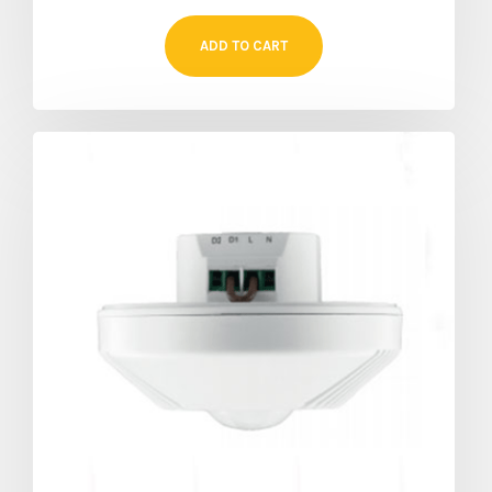
ADD TO CART