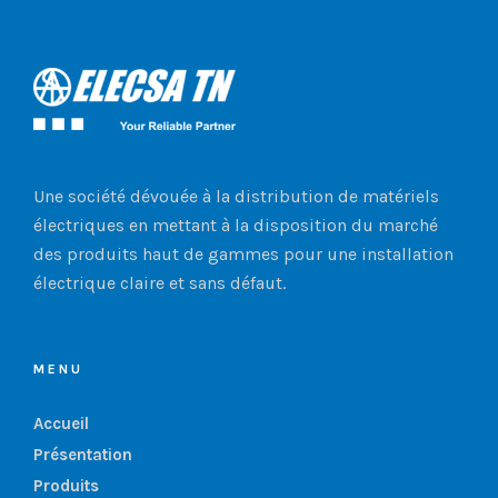
Une société dévouée à la distribution de matériels
électriques en mettant à la disposition du marché
des produits haut de gammes pour une installation
électrique claire et sans défaut.
MENU
Accueil
Présentation
Produits