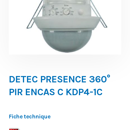
DETEC PRESENCE 360°
PIR ENCAS C KDP4-1C
Fiche technique