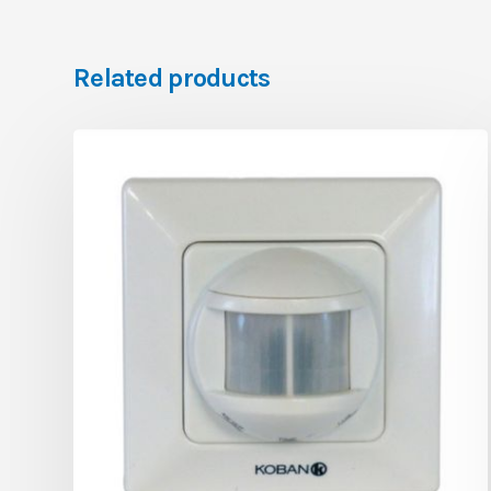
Related products