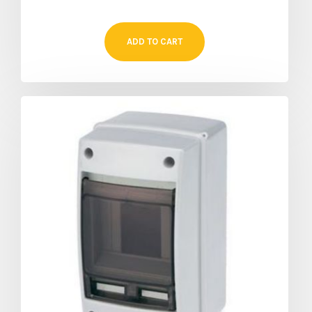
ADD TO CART