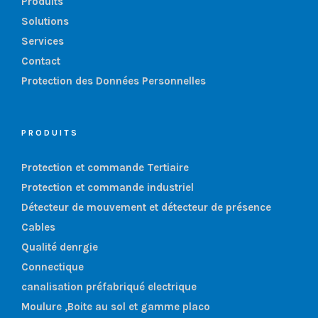
Produits
Solutions
Services
Contact
Protection des Données Personnelles
PRODUITS
Protection et commande Tertiaire
Protection et commande industriel
Détecteur de mouvement et détecteur de présence
Cables
Qualité denrgie
Connectique
canalisation préfabriqué electrique
Moulure ,Boite au sol et gamme placo