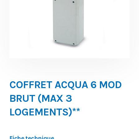
COFFRET ACQUA 6 MOD
BRUT (MAX 3
LOGEMENTS)**
Fiche technique