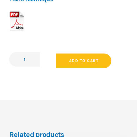
ADD TO CART
Related products