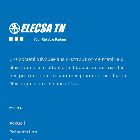
Une société dévouée à la distribution de matériels
électriques en mettant à la disposition du marché
des produits haut de gammes pour une installation
électrique claire et sans défaut.
MENU
Accueil
Présentation