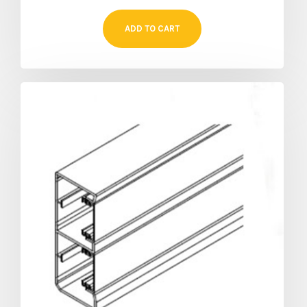
ADD TO CART