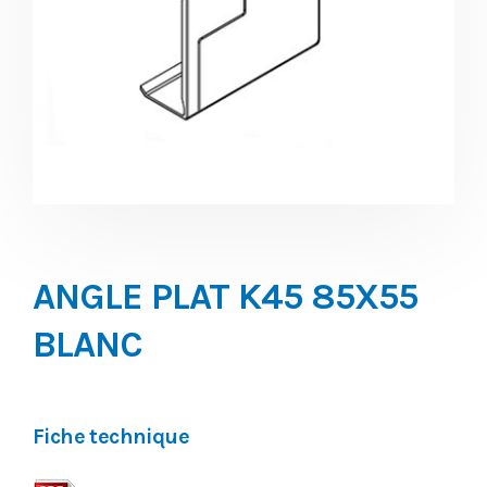
ANGLE PLAT K45 85X55
BLANC
Fiche technique