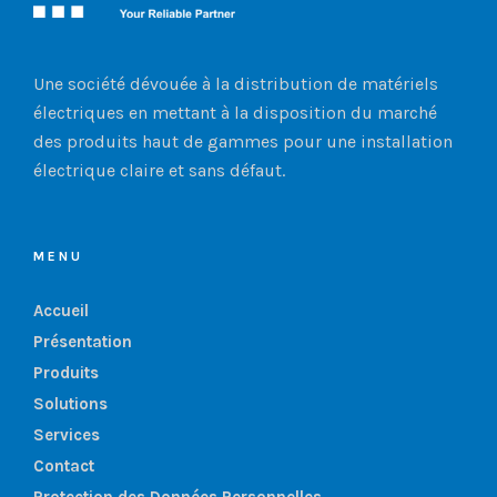
Une société dévouée à la distribution de matériels
électriques en mettant à la disposition du marché
des produits haut de gammes pour une installation
électrique claire et sans défaut.
MENU
Accueil
Présentation
Produits
Solutions
Services
Contact
Protection des Données Personnelles