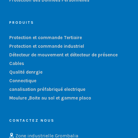
PRODUITS
Protection et commande Tertiaire
Protection et commande industriel
Détecteur de mouvement et détecteur de présence
Cables
Qualité denrgie
Connectique
canalisation préfabriqué electrique
Moulure ,Boite au sol et gamme placo
CONTACTEZ NOUS
Zone industrielle Grombalia