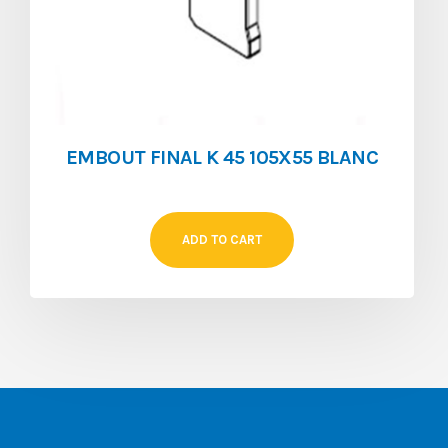
EMBOUT FINAL K 45 105X55 BLANC
ADD TO CART