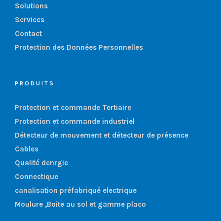
Solutions
Services
Contact
Protection des Données Personnelles
PRODUITS
Protection et commande Tertiaire
Protection et commande industriel
Détecteur de mouvement et détecteur de présence
Cables
Qualité denrgie
Connectique
canalisation préfabriqué electrique
Moulure ,Boite au sol et gamme placo