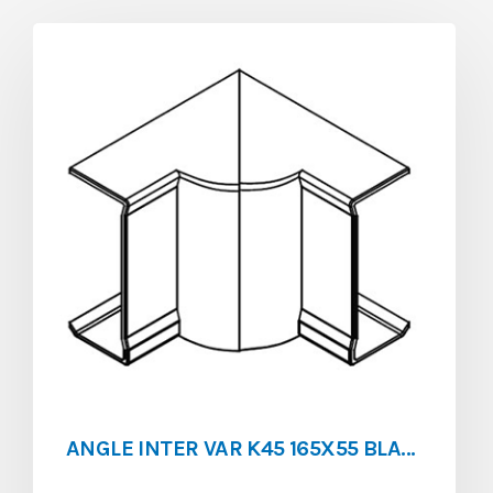
ANGLE INTER VAR K45 165X55 BLANC