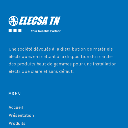
Une société dévouée à la distribution de matériels
électriques en mettant à la disposition du marché
des produits haut de gammes pour une installation
électrique claire et sans défaut.
MENU
Accueil
Présentation
Produits