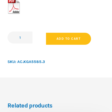
ADD TO CART
SKU:
AC.KGA5585.3
Related products