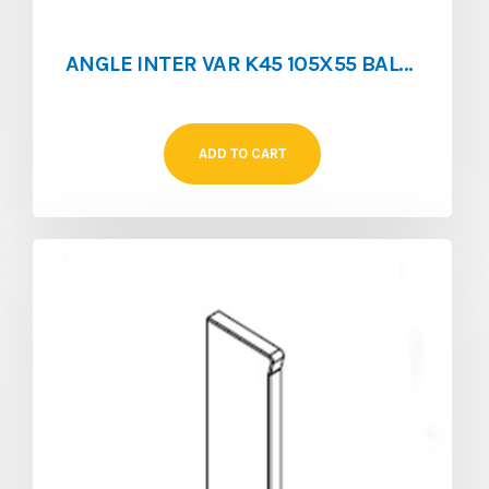
ANGLE INTER VAR K45 105X55 BALNC
ADD TO CART