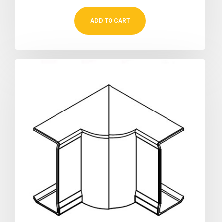
ADD TO CART