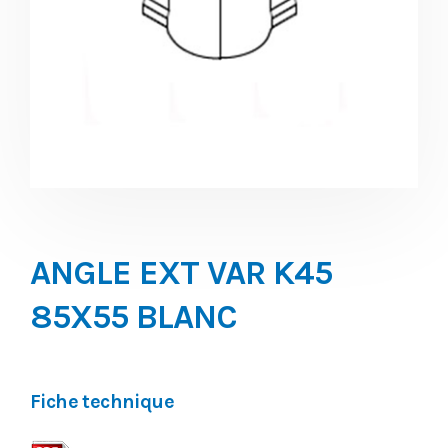
ANGLE EXT VAR K45
85X55 BLANC
Fiche technique