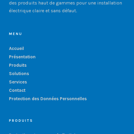
des produits haut de gammes pour une installation
électrique claire et sans défaut.
MENU
Accueil
Présentation
Produits
Solutions
Services
Contact
Protection des Données Personnelles
PRODUITS