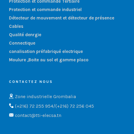
Protection et commande Tertiaire
Protection et commande industriel
Détecteur de mouvement et détecteur de présence
Cables
Qualité denrgie
Connectique
canalisation préfabriqué electrique
Moulure ,Boite au sol et gamme placo
CONTACTEZ NOUS
Zone industrielle Grombalia
(+216) 72 255 954/(+216) 72 256 045
contact@tti-elecsa.tn