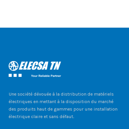
Une société dévouée à la distribution de matériels
électriques en mettant à la disposition du marché
des produits haut de gammes pour une installation
électrique claire et sans défaut.