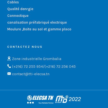
Cables
Qualité denrgie
Connectique
canalisation préfabriqué electrique
Moulure ,Boite au sol et gamme placo
CONTACTEZ NOUS
Zone industrielle Grombalia
(+216) 72 255 954/(+216) 72 256 045
contact@tti-elecsa.tn