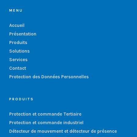
MENU
Accueil
Présentation
Produits
Solutions
Services
Contact
Protection des Données Personnelles
PRODUITS
Protection et commande Tertiaire
Protection et commande industriel
Détecteur de mouvement et détecteur de présence