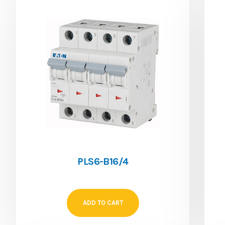
PLS6-B16/4
ADD TO CART