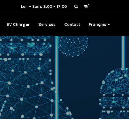
Lun – Sam: 8:00 – 17:00
EV Charger
Services
Contact
Français