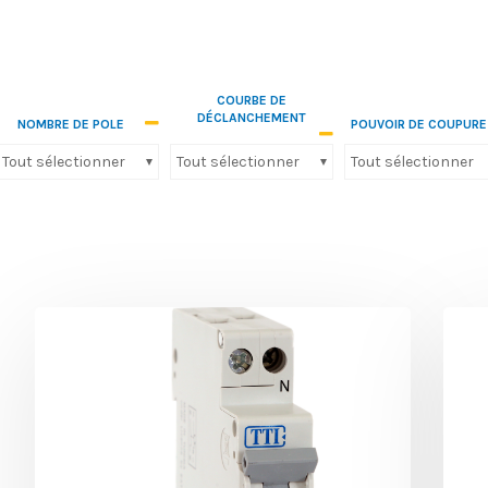
COURBE DE
DÉCLANCHEMENT
NOMBRE DE POLE
POUVOIR DE COUPURE
Tout sélectionner
Tout sélectionner
Tout sélectionner