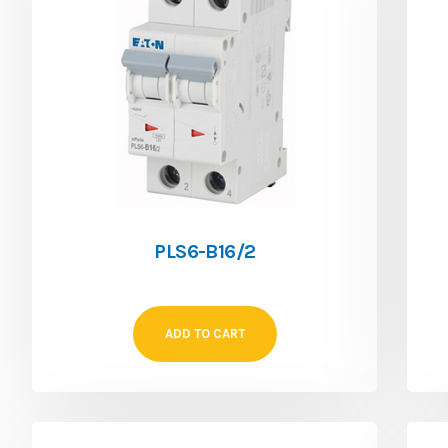
PLS6-B16/2
ADD TO CART