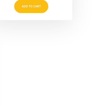
ADD TO CART