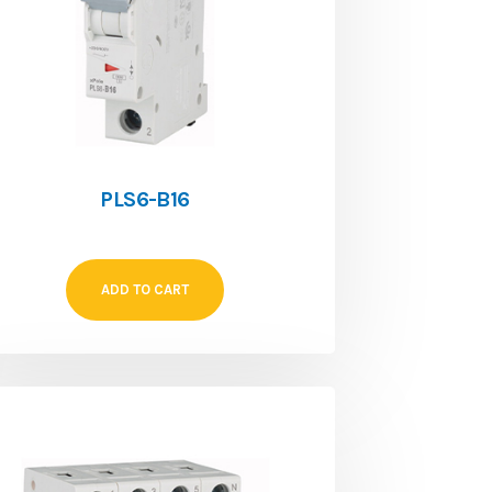
PLS6-B16
ADD TO CART