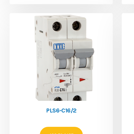
PLS6-C16/2