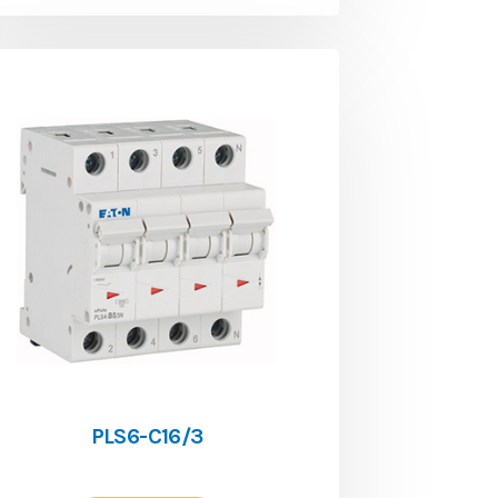
PLS6-C16/3