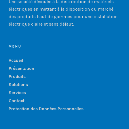
Une société dévouée à la distribution de matériels
électriques en mettant à la disposition du marché
des produits haut de gammes pour une installation
électrique claire et sans défaut.
MENU
Accueil
Présentation
Produits
Solutions
Services
Contact
Protection des Données Personnelles