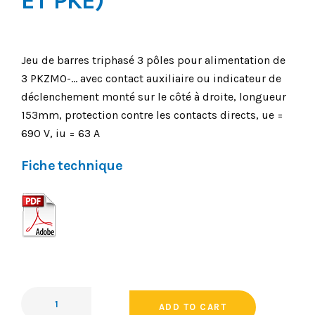
ET PKE)
Jeu de barres triphasé 3 pôles pour alimentation de
3 PKZM0-… avec contact auxiliaire ou indicateur de
déclenchement monté sur le côté à droite, longueur
153mm, protection contre les contacts directs, ue =
690 V, iu = 63 A
Fiche technique
ADD TO CART