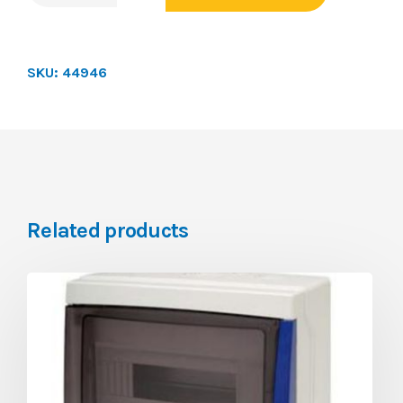
SKU:
44946
Related products