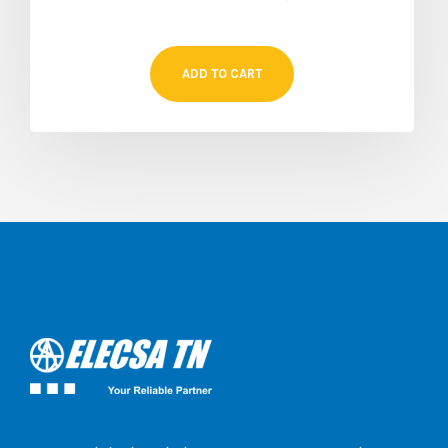
ADD TO CART