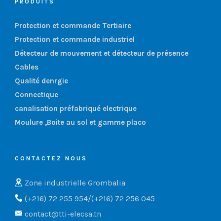
PRODUITS
Protection et commande Tertiaire
Protection et commande industriel
Détecteur de mouvement et détecteur de présence
Cables
Qualité denrgie
Connectique
canalisation préfabriqué electrique
Moulure ,Boite au sol et gamme placo
CONTACTEZ NOUS
Zone industrielle Grombalia
(+216) 72 255 954/(+216) 72 256 045
contact@tti-elecsa.tn