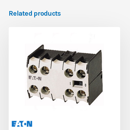
Related products