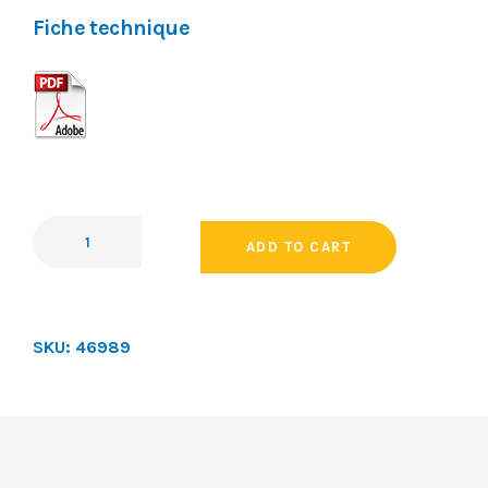
Fiche technique
ADD TO CART
SKU:
46989