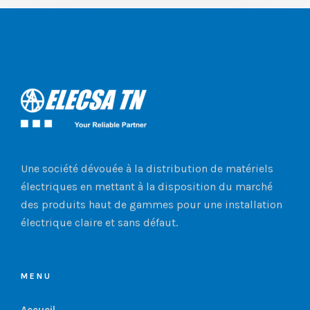
Une société dévouée à la distribution de matériels
électriques en mettant à la disposition du marché
des produits haut de gammes pour une installation
électrique claire et sans défaut.
MENU
Accueil