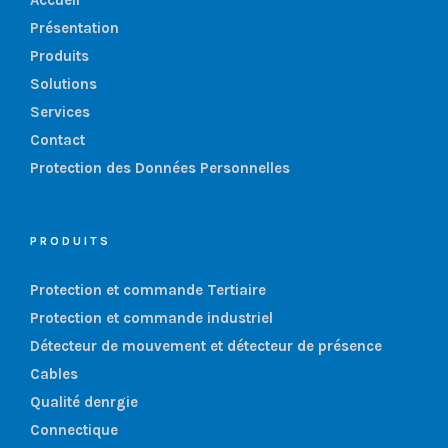
Présentation
Produits
Solutions
Services
Contact
Protection des Données Personnelles
PRODUITS
Protection et commande Tertiaire
Protection et commande industriel
Détecteur de mouvement et détecteur de présence
Cables
Qualité denrgie
Connectique